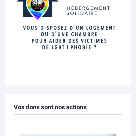
Vos dons sont nos actions