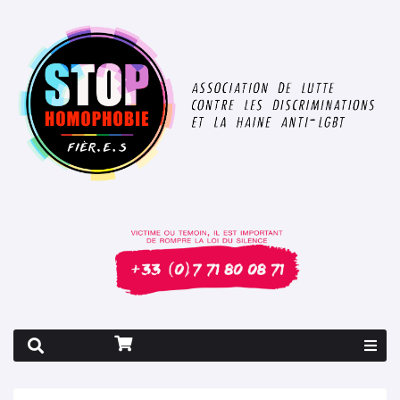
Rapport 2026