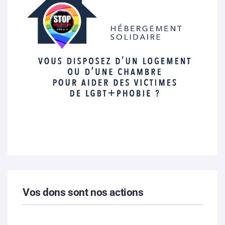
Vos dons sont nos actions