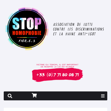
Rapport 2026