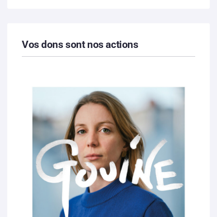
Vos dons sont nos actions