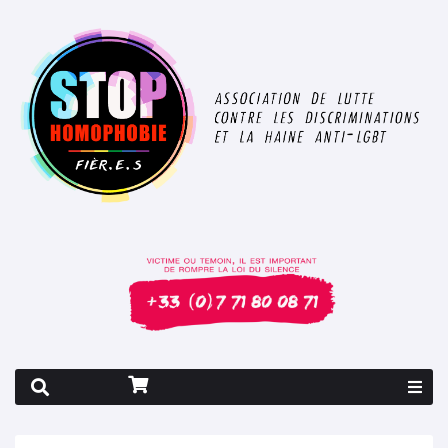
Rapport 2026