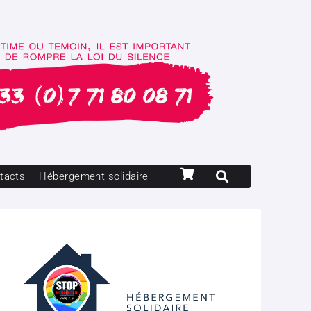
tacts
Hébergement solidaire