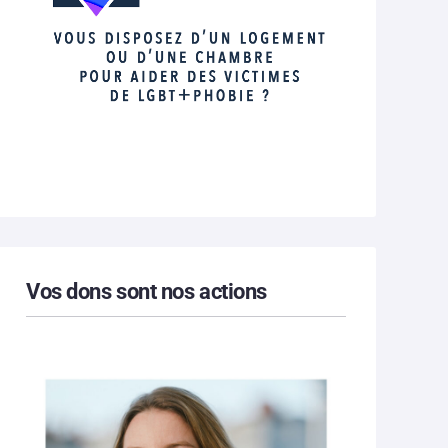
Vos dons sont nos actions