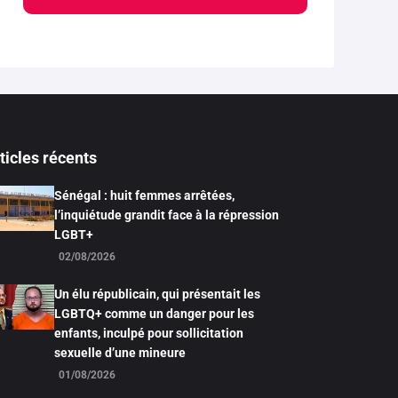
ticles récents
Sénégal : huit femmes arrêtées,
l’inquiétude grandit face à la répression
LGBT+
02/08/2026
Un élu républicain, qui présentait les
LGBTQ+ comme un danger pour les
enfants, inculpé pour sollicitation
sexuelle d’une mineure
01/08/2026