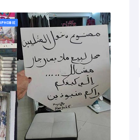
OPHOBIE