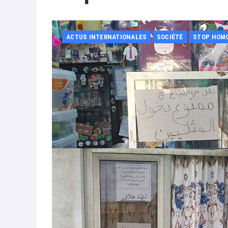
ACTUS INTERNATIONALES
SOCIÉTÉ
STOP HOM