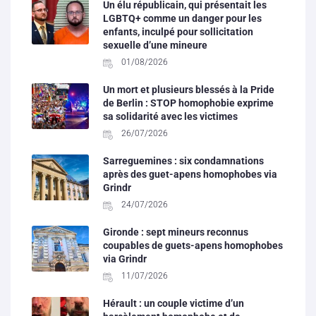
Un élu républicain, qui présentait les
LGBTQ+ comme un danger pour les
enfants, inculpé pour sollicitation
sexuelle d’une mineure
01/08/2026
Un mort et plusieurs blessés à la Pride
de Berlin : STOP homophobie exprime
sa solidarité avec les victimes
26/07/2026
Sarreguemines : six condamnations
après des guet-apens homophobes via
Grindr
24/07/2026
Gironde : sept mineurs reconnus
coupables de guets-apens homophobes
via Grindr
11/07/2026
Hérault : un couple victime d’un