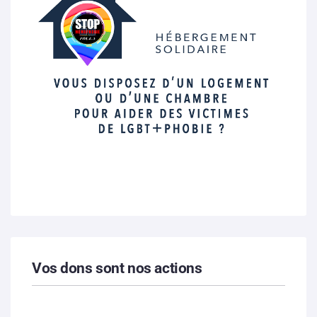
Vos dons sont nos actions