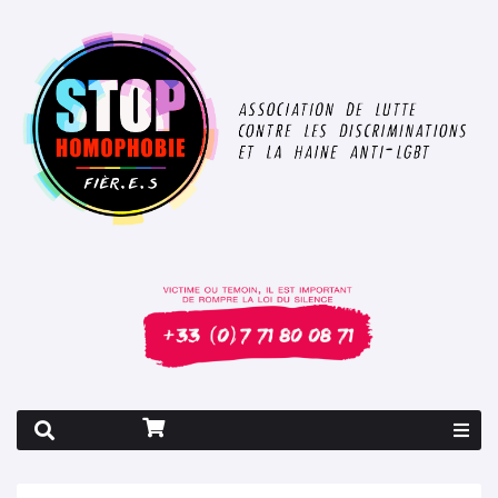
Rapport 2026