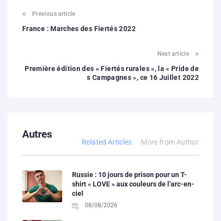
Previous article
France : Marches des Fiertés 2022
Next article
Première édition des « Fiertés rurales », la « Pride de
s Campagnes », ce 16 Juillet 2022
Autres
Related Articles
More from Author
Russie : 10 jours de prison pour un T-
shirt « LOVE » aux couleurs de l’arc-en-
ciel
08/08/2026