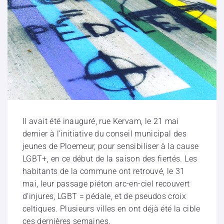
Il avait été inauguré, rue Kervam, le 21 mai
dernier à l’initiative du conseil municipal des
jeunes de Ploemeur, pour sensibiliser à la cause
LGBT+, en ce début de la saison des fiertés. Les
habitants de la commune ont retrouvé, le 31
mai, leur passage piéton arc-en-ciel recouvert
d’injures, LGBT = pédale, et de pseudos croix
celtiques. Plusieurs villes en ont déjà été la cible
ces dernières semaines.