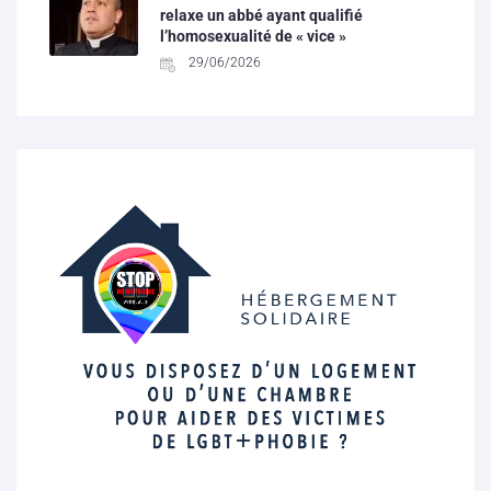
relaxe un abbé ayant qualifié
l’homosexualité de « vice »
29/06/2026