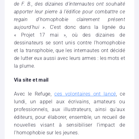
de F. B., des dizaines d’internautes ont souhaité
apporter leur pierre à l’édifice pour combattre ce
regain d’homophobie clairement présent
aujourd’hui »
. C’est donc dans la lignée du
« Projet 17 mai », où des dizaines de
dessinateurs se sont unis contre l’homophobie
et la transphobie, que les internautes ont décidé
de lutter eux aussi avec leurs armes : les mots et
la plume.
Via site et mail
Avec le Refuge,
ces volontaires ont lancé
, ce
lundi, un appel aux écrivains, amateurs ou
professionnels, aux illustrateurs, ainsi qu’aux
éditeurs, pour élaborer, ensemble, un recueil de
nouvelles visant à sensibiliser l’impact de
l’homophobie sur les jeunes.