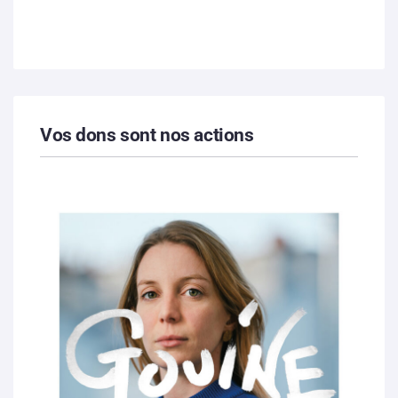
Vos dons sont nos actions