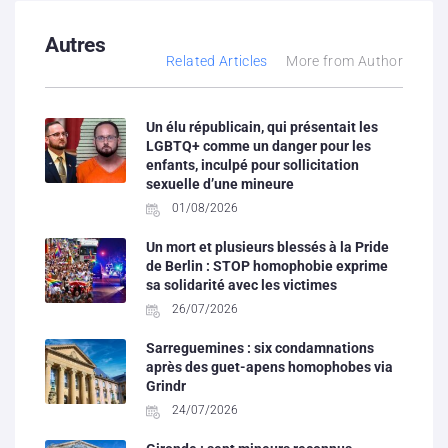
Autres
Related Articles
More from Author
Un élu républicain, qui présentait les
LGBTQ+ comme un danger pour les
enfants, inculpé pour sollicitation
sexuelle d’une mineure
01/08/2026
Un mort et plusieurs blessés à la Pride
de Berlin : STOP homophobie exprime
sa solidarité avec les victimes
26/07/2026
Sarreguemines : six condamnations
après des guet-apens homophobes via
Grindr
24/07/2026