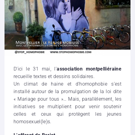
D’ici le 31 mai, l’
association montpelliéraine
recueille textes et dessins solidaires.
Un climat de haine et d’homophobie s’est
installé autour de la promulgation de la loi dite
« Mariage pour tous »… Mais, parallèlement, les
initiatives se multiplient pour venir soutenir
celles et ceux qui protègent les jeunes
homosexuel(le)s.