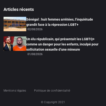
Articles récents
Sénégal : huit femmes arrêtées, l’inquiétude
grandit face à la répression LGBT+
02/08/2026
Un élu républicain, qui présentait les LGBTQ+
comme un danger pour les enfants, inculpé pour
sollicitation sexuelle d’une mineure
01/08/2026
Mentions légales
Politique de confidentialité
© Copyright 2021