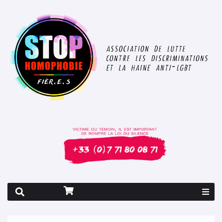
Rapport 2026