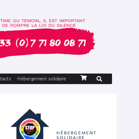
tacts
Hébergement solidaire