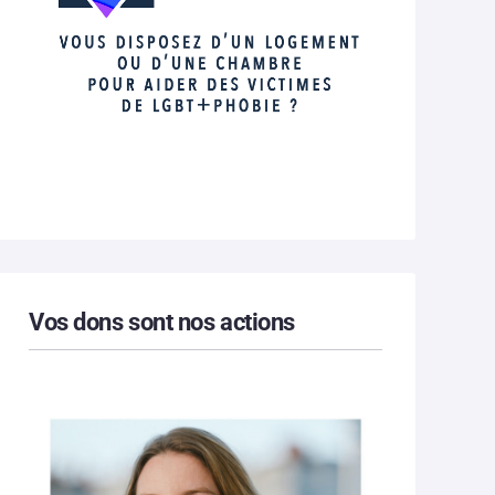
Vos dons sont nos actions