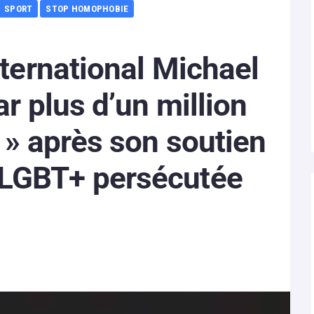
SPORT
STOP HOMOPHOBIE
nternational Michael
ar plus d’un million
 » après son soutien
LGBT+ persécutée