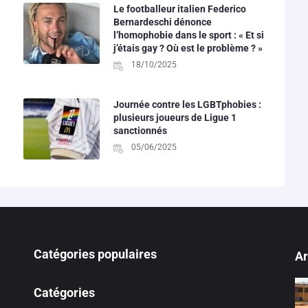
Le footballeur italien Federico
Bernardeschi dénonce
l’homophobie dans le sport : « Et si
j’étais gay ? Où est le problème ? »
18/10/2025
Journée contre les LGBTphobies :
plusieurs joueurs de Ligue 1
sanctionnés
05/06/2025
Catégories populaires
Ar
Catégories