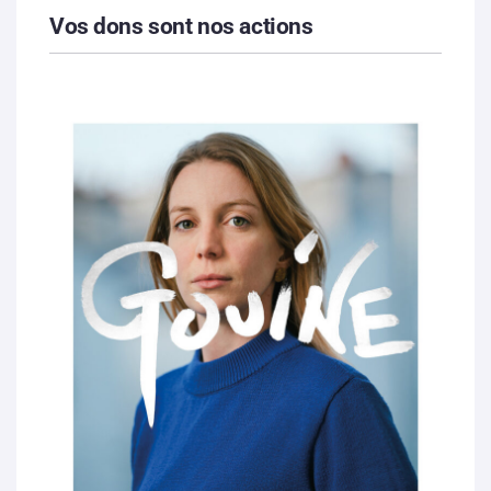
Vos dons sont nos actions