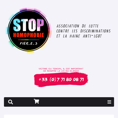
Rapport 2026