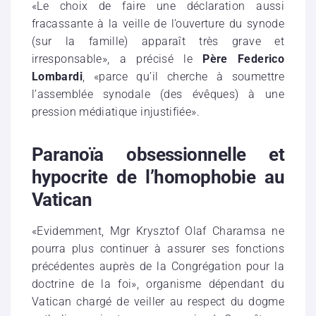
«Le choix de faire une déclaration aussi
fracassante à la veille de l’ouverture du synode
(sur la famille) apparaît très grave et
irresponsable», a précisé le
Père Federico
Lombardi
, «parce qu’il cherche à soumettre
l’assemblée synodale (des évêques) à une
pression médiatique injustifiée».
Paranoïa obsessionnelle et
hypocrite de l’homophobie au
Vatican
«Evidemment, Mgr Krysztof Olaf Charamsa ne
pourra plus continuer à assurer ses fonctions
précédentes auprès de la Congrégation pour la
doctrine de la foi», organisme dépendant du
Vatican chargé de veiller au respect du dogme