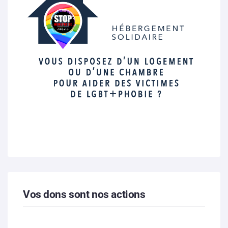
Vos dons sont nos actions