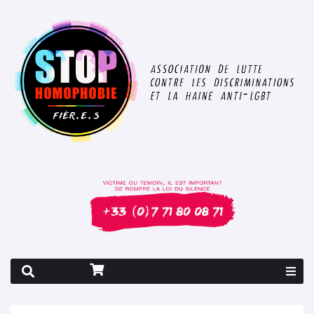
Rapport 2026