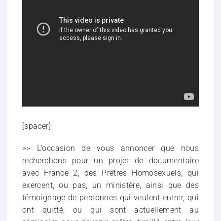
[spacer]
>> L’occasion de vous annoncer que nous
recherchons pour un projet de documentaire
avec France 2, des Prêtres Homosexuels, qui
exercent, ou pas, un ministère, ainsi que des
témoignage de personnes qui veulent entrer, qui
ont quitté, ou qui sont actuellement au