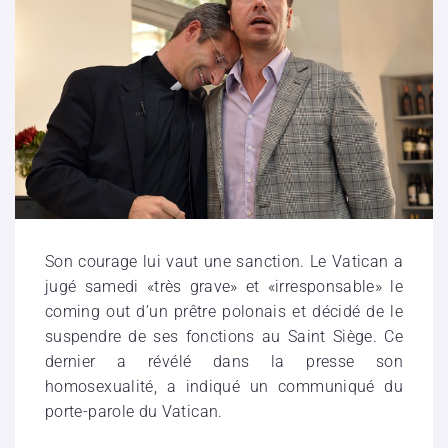
Son courage lui vaut une sanction. Le Vatican a
jugé samedi «très grave» et «irresponsable» le
coming out d’un prêtre polonais et décidé de le
suspendre de ses fonctions au Saint Siège. Ce
dernier a révélé dans la presse son
homosexualité, a indiqué un communiqué du
porte-parole du Vatican.