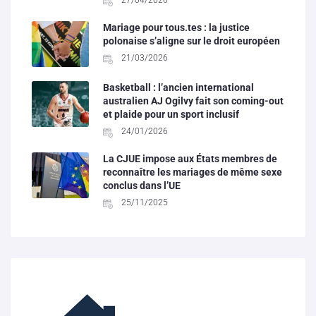
Mariage pour tous.tes : la justice
polonaise s’aligne sur le droit européen
21/03/2026
Basketball : l’ancien international
australien AJ Ogilvy fait son coming-out
et plaide pour un sport inclusif
24/01/2026
La CJUE impose aux États membres de
reconnaître les mariages de même sexe
conclus dans l’UE
25/11/2025