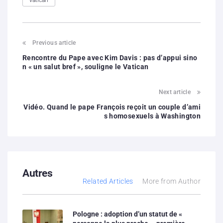
Previous article
Rencontre du Pape avec Kim Davis : pas d’appui sino
n « un salut bref », souligne le Vatican
Next article
Vidéo. Quand le pape François reçoit un couple d’ami
s homosexuels à Washington
Autres
Related Articles
More from Author
Pologne : adoption d’un statut de «