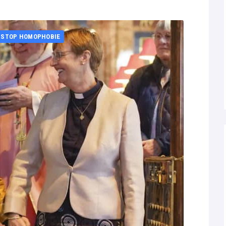
STOP HOMOPHOBIE