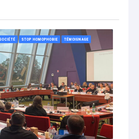
SOCIÉTÉ
STOP HOMOPHOBIE
TÉMOIGNAGE