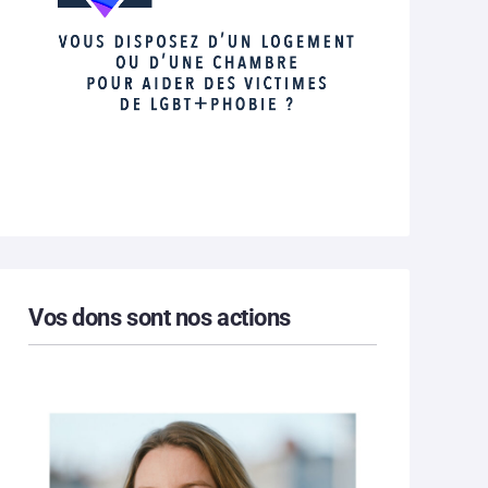
Vos dons sont nos actions