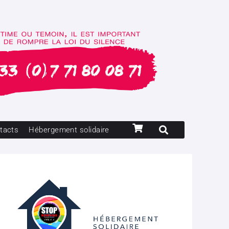
tacts
Hébergement solidaire