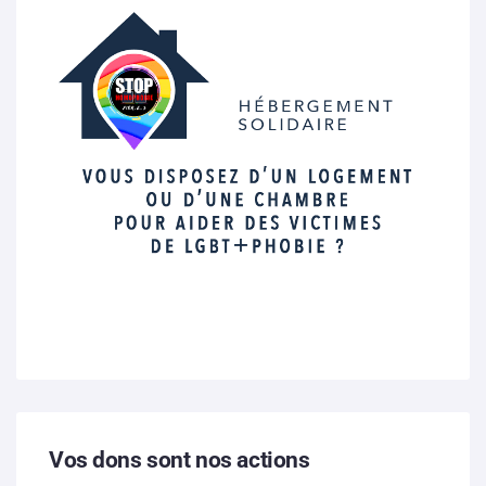
Vos dons sont nos actions