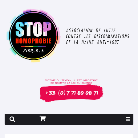
Rapport 2026