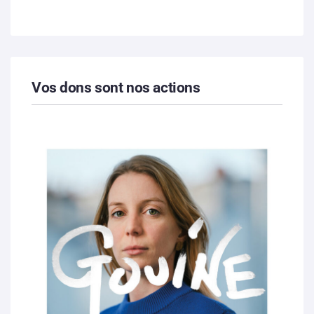
Vos dons sont nos actions