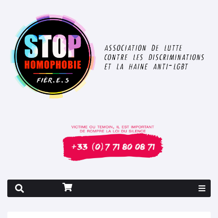
Rapport 2026