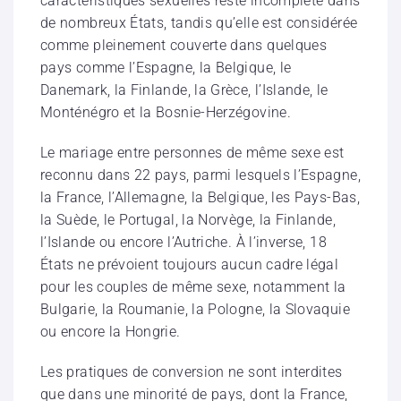
caractéristiques sexuelles reste incomplète dans
de nombreux États, tandis qu’elle est considérée
comme pleinement couverte dans quelques
pays comme l’Espagne, la Belgique, le
Danemark, la Finlande, la Grèce, l’Islande, le
Monténégro et la Bosnie-Herzégovine.
Le mariage entre personnes de même sexe est
reconnu dans 22 pays, parmi lesquels l’Espagne,
la France, l’Allemagne, la Belgique, les Pays-Bas,
la Suède, le Portugal, la Norvège, la Finlande,
l’Islande ou encore l’Autriche. À l’inverse, 18
États ne prévoient toujours aucun cadre légal
pour les couples de même sexe, notamment la
Bulgarie, la Roumanie, la Pologne, la Slovaquie
ou encore la Hongrie.
Les pratiques de conversion ne sont interdites
que dans une minorité de pays, dont la France,