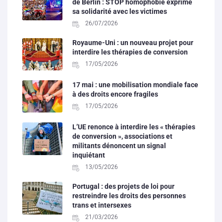
de Berlin : STOP homophobie exprime
sa solidarité avec les victimes
26/07/2026
Royaume-Uni : un nouveau projet pour
interdire les thérapies de conversion
17/05/2026
17 mai : une mobilisation mondiale face
à des droits encore fragiles
17/05/2026
L’UE renonce à interdire les « thérapies
de conversion », associations et
militants dénoncent un signal
inquiétant
13/05/2026
Portugal : des projets de loi pour
restreindre les droits des personnes
trans et intersexes
21/03/2026