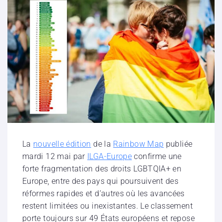
La
nouvelle édition
de la
Rainbow Map
publiée
mardi 12 mai par
ILGA-Europe
confirme une
forte fragmentation des droits LGBTQIA+ en
Europe, entre des pays qui poursuivent des
réformes rapides et d’autres où les avancées
restent limitées ou inexistantes. Le classement
porte toujours sur 49 États européens et repose