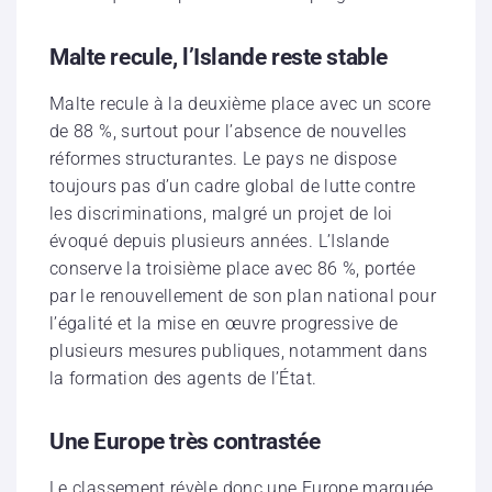
Malte recule, l’Islande reste stable
Malte recule à la deuxième place avec un score
de 88 %, surtout pour l’absence de nouvelles
réformes structurantes. Le pays ne dispose
toujours pas d’un cadre global de lutte contre
les discriminations, malgré un projet de loi
évoqué depuis plusieurs années. L’Islande
conserve la troisième place avec 86 %, portée
par le renouvellement de son plan national pour
l’égalité et la mise en œuvre progressive de
plusieurs mesures publiques, notamment dans
la formation des agents de l’État.
Une Europe très contrastée
Le classement révèle donc une Europe marquée