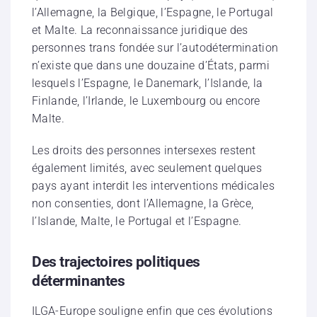
l’Allemagne, la Belgique, l’Espagne, le Portugal
et Malte. La reconnaissance juridique des
personnes trans fondée sur l’autodétermination
n’existe que dans une douzaine d’États, parmi
lesquels l’Espagne, le Danemark, l’Islande, la
Finlande, l’Irlande, le Luxembourg ou encore
Malte.
Les droits des personnes intersexes restent
également limités, avec seulement quelques
pays ayant interdit les interventions médicales
non consenties, dont l’Allemagne, la Grèce,
l’Islande, Malte, le Portugal et l’Espagne.
Des trajectoires politiques
déterminantes
ILGA-Europe souligne enfin que ces évolutions