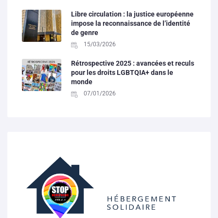
Libre circulation : la justice européenne
impose la reconnaissance de l’identité
de genre
15/03/2026
Rétrospective 2025 : avancées et reculs
pour les droits LGBTQIA+ dans le
monde
07/01/2026