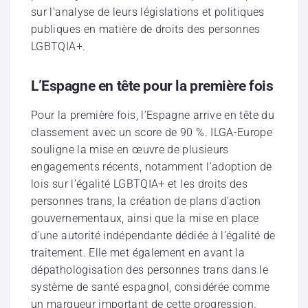
sur l’analyse de leurs législations et politiques
publiques en matière de droits des personnes
LGBTQIA+.
L’Espagne en tête pour la première fois
Pour la première fois, l’Espagne arrive en tête du
classement avec un score de 90 %. ILGA-Europe
souligne la mise en œuvre de plusieurs
engagements récents, notamment l’adoption de
lois sur l’égalité LGBTQIA+ et les droits des
personnes trans, la création de plans d’action
gouvernementaux, ainsi que la mise en place
d’une autorité indépendante dédiée à l’égalité de
traitement. Elle met également en avant la
dépathologisation des personnes trans dans le
système de santé espagnol, considérée comme
un marqueur important de cette progression.