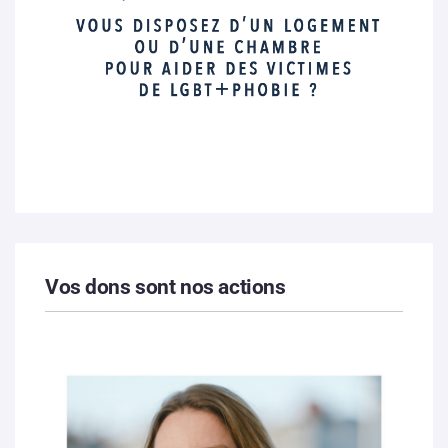
Vos dons sont nos actions