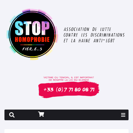
Rapport 2026