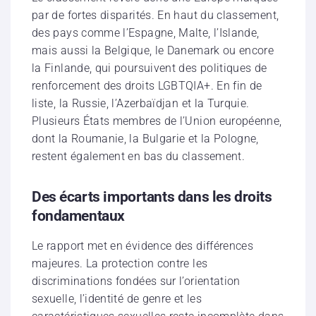
par de fortes disparités. En haut du classement,
des pays comme l’Espagne, Malte, l’Islande,
mais aussi la Belgique, le Danemark ou encore
la Finlande, qui poursuivent des politiques de
renforcement des droits LGBTQIA+. En fin de
liste, la Russie, l’Azerbaïdjan et la Turquie.
Plusieurs États membres de l’Union européenne,
dont la Roumanie, la Bulgarie et la Pologne,
restent également en bas du classement.
Des écarts importants dans les droits
fondamentaux
Le rapport met en évidence des différences
majeures. La protection contre les
discriminations fondées sur l’orientation
sexuelle, l’identité de genre et les