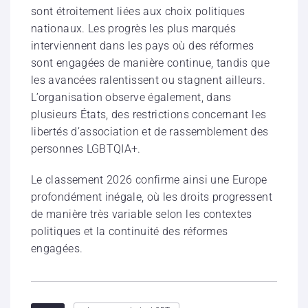
sont étroitement liées aux choix politiques
nationaux. Les progrès les plus marqués
interviennent dans les pays où des réformes
sont engagées de manière continue, tandis que
les avancées ralentissent ou stagnent ailleurs.
L’organisation observe également, dans
plusieurs États, des restrictions concernant les
libertés d’association et de rassemblement des
personnes LGBTQIA+.
Le classement 2026 confirme ainsi une Europe
profondément inégale, où les droits progressent
de manière très variable selon les contextes
politiques et la continuité des réformes
engagées.