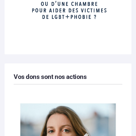
Vos dons sont nos actions