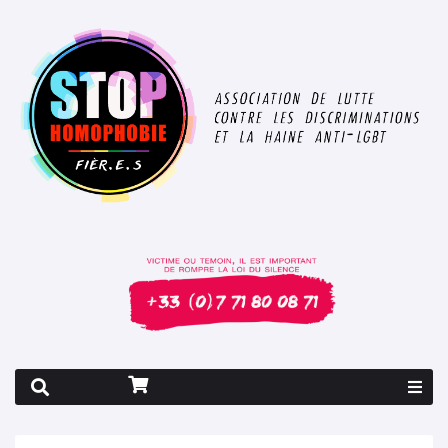
Rapport 2026