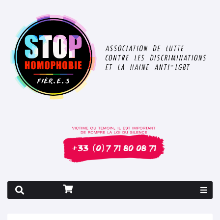
Rapport 2026