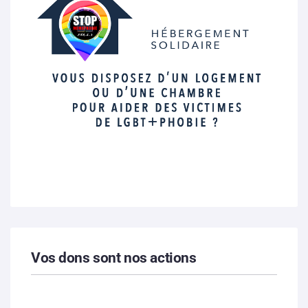
Vos dons sont nos actions