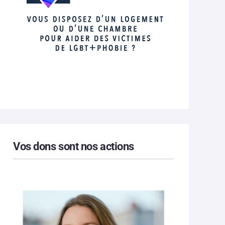
Vos dons sont nos actions