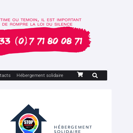
tacts
Hébergement solidaire