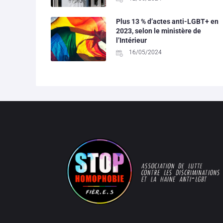
Plus 13 % d’actes anti-LGBT+ en
2023, selon le ministère de
l’Intérieur
16/05/2024