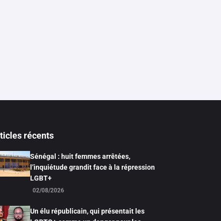
ticles récents
Sénégal : huit femmes arrêtées,
l’inquiétude grandit face à la répression
LGBT+
02/08/2026
Un élu républicain, qui présentait les