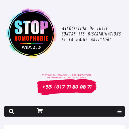
Rapport 2026