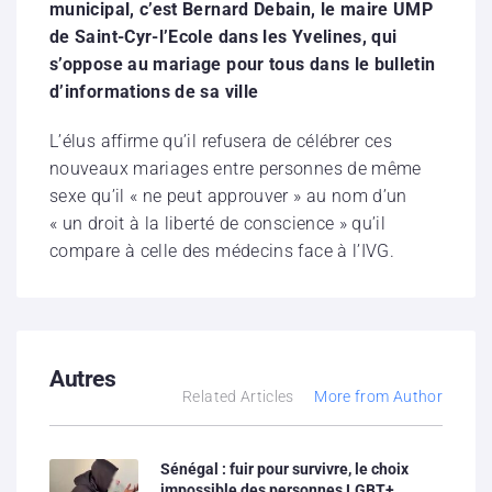
municipal, c’est Bernard Debain, le maire UMP
de Saint-Cyr-l’Ecole dans les Yvelines, qui
s’oppose au mariage pour tous dans le bulletin
d’informations de sa ville
L’élus affirme qu’il refusera de célébrer ces
nouveaux mariages entre personnes de même
sexe qu’il « ne peut approuver » au nom d’un
« un droit à la liberté de conscience » qu’il
compare à celle des médecins face à l’IVG.
Autres
Related Articles
More from Author
Sénégal : fuir pour survivre, le choix
impossible des personnes LGBT+