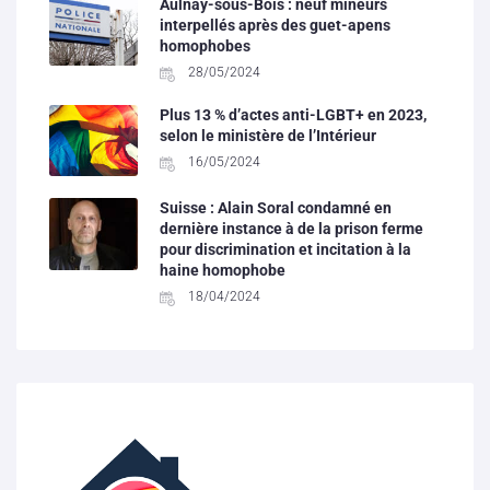
Aulnay-sous-Bois : neuf mineurs
interpellés après des guet-apens
homophobes
28/05/2024
Plus 13 % d’actes anti-LGBT+ en 2023,
selon le ministère de l’Intérieur
16/05/2024
Suisse : Alain Soral condamné en
dernière instance à de la prison ferme
pour discrimination et incitation à la
haine homophobe
18/04/2024