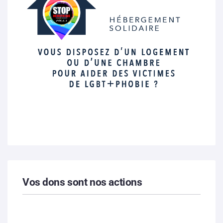
Vos dons sont nos actions