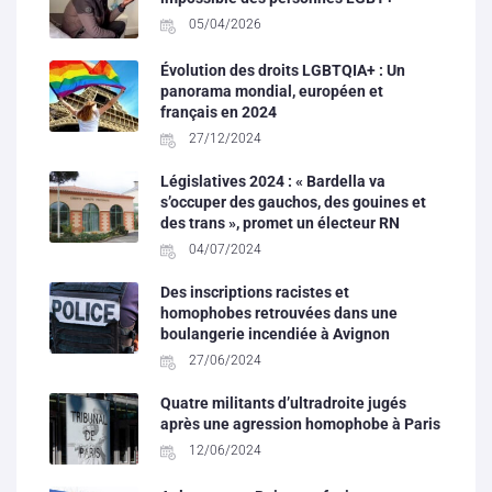
05/04/2026
Évolution des droits LGBTQIA+ : Un
panorama mondial, européen et
français en 2024
27/12/2024
Législatives 2024 : « Bardella va
s’occuper des gauchos, des gouines et
des trans », promet un électeur RN
04/07/2024
Des inscriptions racistes et
homophobes retrouvées dans une
boulangerie incendiée à Avignon
27/06/2024
Quatre militants d’ultradroite jugés
après une agression homophobe à Paris
12/06/2024