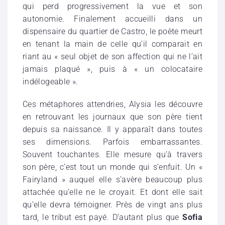
qui perd progressivement la vue et son
autonomie. Finalement accueilli dans un
dispensaire du quartier de Castro, le poète meurt
en tenant la main de celle qu’il comparait en
riant au « seul objet de son affection qui ne l’ait
jamais plaqué », puis à « un colocataire
indélogeable ».
Ces métaphores attendries, Alysia les découvre
en retrouvant les journaux que son père tient
depuis sa naissance. Il y apparaît dans toutes
ses dimensions. Parfois embarrassantes.
Souvent touchantes. Elle mesure qu’à travers
son père, c’est tout un monde qui s’enfuit. Un «
Fairyland » auquel elle s’avère beaucoup plus
attachée qu’elle ne le croyait. Et dont elle sait
qu’elle devra témoigner. Près de vingt ans plus
tard, le tribut est payé. D’autant plus que
Sofia