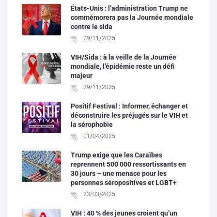
États-Unis : l’administration Trump ne
commémorera pas la Journée mondiale
contre le sida
29/11/2025
VIH/Sida : à la veille de la Journée
mondiale, l’épidémie reste un défi
majeur
29/11/2025
Positif Festival : Informer, échanger et
déconstruire les préjugés sur le VIH et
la sérophobie
01/04/2025
Trump exige que les Caraïbes
reprennent 500 000 ressortissants en
30 jours – une menace pour les
personnes séropositives et LGBT+
23/03/2025
VIH : 40 % des jeunes croient qu’un