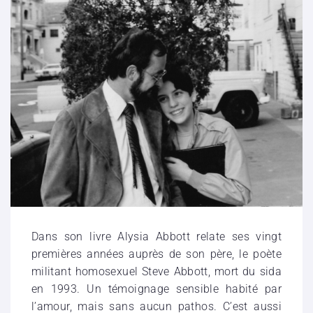
Dans son livre Alysia Abbott relate ses vingt
premières années auprès de son père, le poète
militant homosexuel Steve Abbott, mort du sida
en 1993. Un témoignage sensible habité par
l’amour, mais sans aucun pathos. C’est aussi