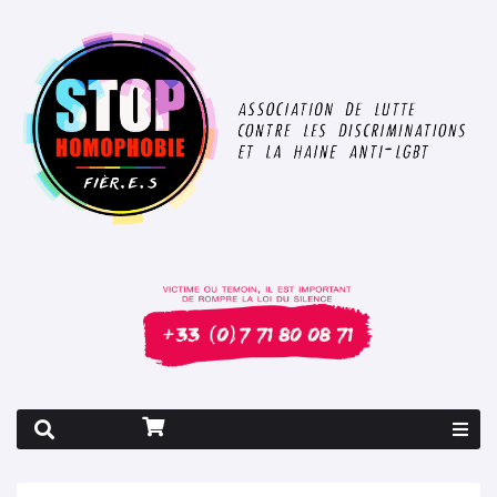
Rapport 2026