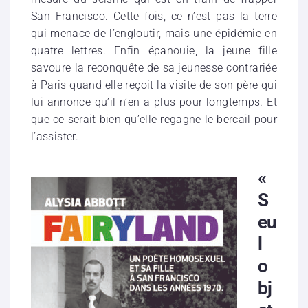
San Francisco. Cette fois, ce n’est pas la terre
qui menace de l’engloutir, mais une épidémie en
quatre lettres. Enfin épanouie, la jeune fille
savoure la reconquête de sa jeunesse contrariée
à Paris quand elle reçoit la visite de son père qui
lui annonce qu’il n’en a plus pour longtemps. Et
que ce serait bien qu’elle regagne le bercail pour
l’assister.
«
S
eu
l
o
bj