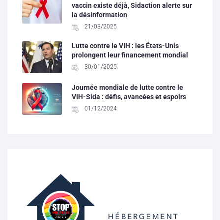
vaccin existe déjà, Sidaction alerte sur
la désinformation
21/03/2025
Lutte contre le VIH : les États-Unis
prolongent leur financement mondial
30/01/2025
Journée mondiale de lutte contre le
VIH-Sida : défis, avancées et espoirs
01/12/2024