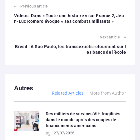
Previous article
Vidéos. Dans « Toute une histoire » sur France 2, Jea
n-Luc Romero évoque « ses combats militants »
Next article
Brésil : A Sao Paulo, les transsexuels retournent sur l
es bancs de l’école
Autres
Related Articles
More from Author
Des milliers de services VIH fragilisés
dans le monde après des coupes de
financements américains
27/07/2026