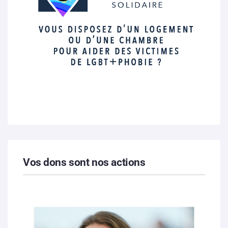
Vos dons sont nos actions