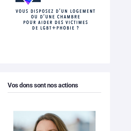
Vos dons sont nos actions