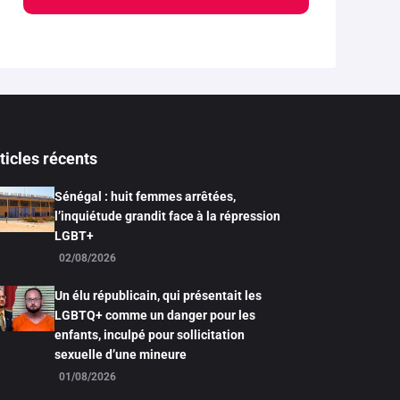
ticles récents
Sénégal : huit femmes arrêtées,
l’inquiétude grandit face à la répression
LGBT+
02/08/2026
Un élu républicain, qui présentait les
LGBTQ+ comme un danger pour les
enfants, inculpé pour sollicitation
sexuelle d’une mineure
01/08/2026