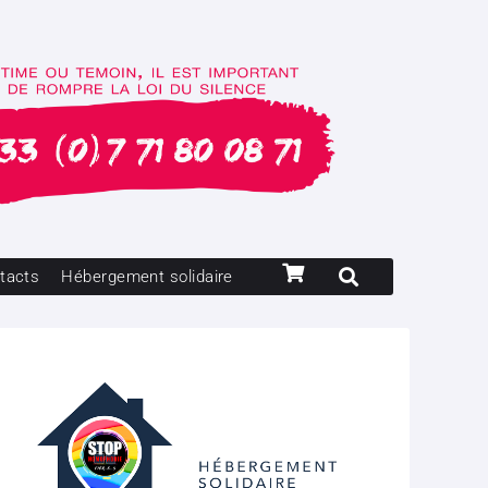
tacts
Hébergement solidaire