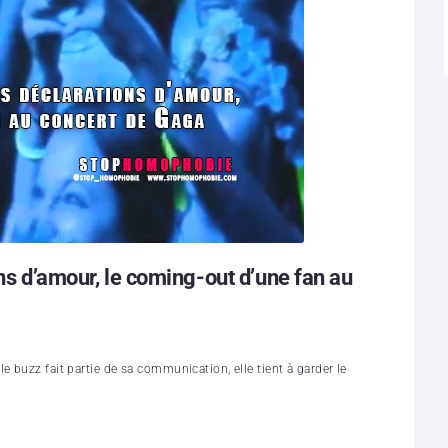
ons d’amour, le coming-out d’une fan au
e buzz fait partie de sa communication, elle tient à garder le