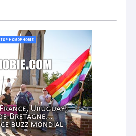
STOP HOMOPHOBIE