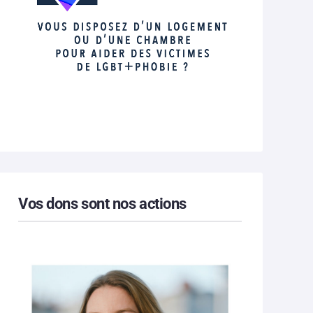
Vos dons sont nos actions