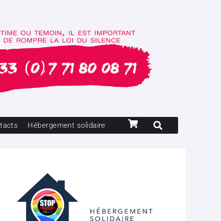
tacts
Hébergement solidaire