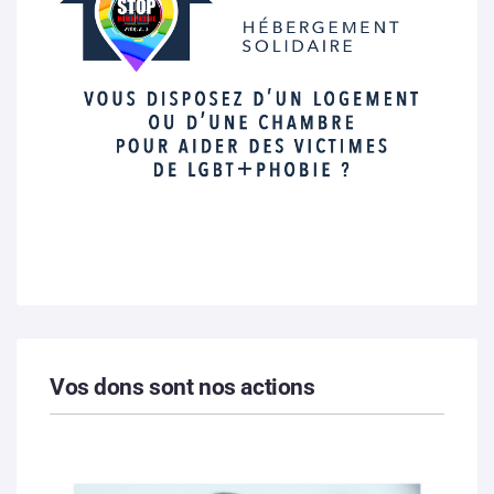
Vos dons sont nos actions