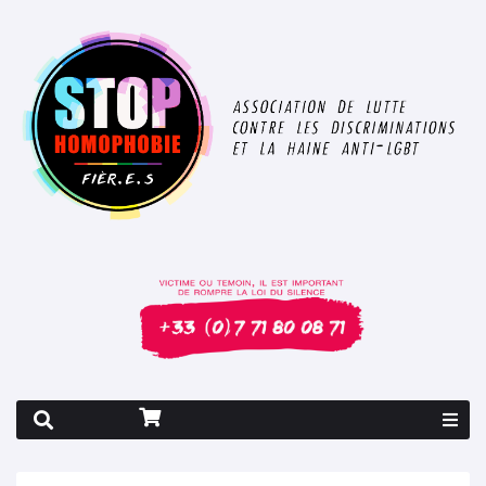
Rapport 2026