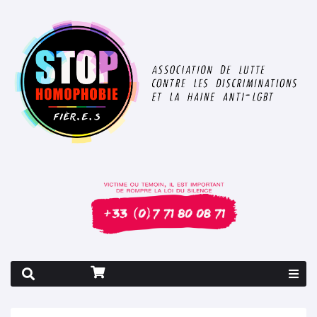
Rapport 2026