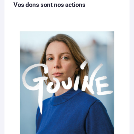
Vos dons sont nos actions