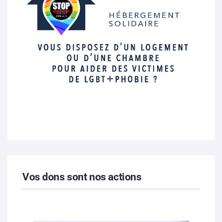
Vos dons sont nos actions