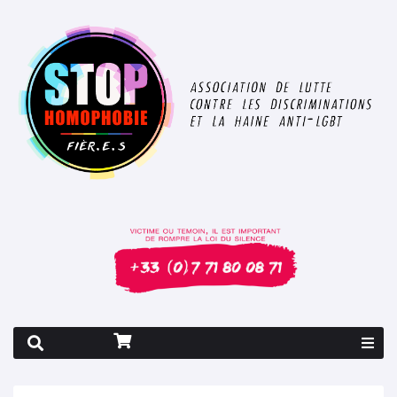
Rapport 2026