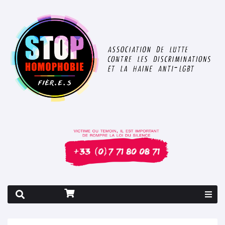
Rapport 2026