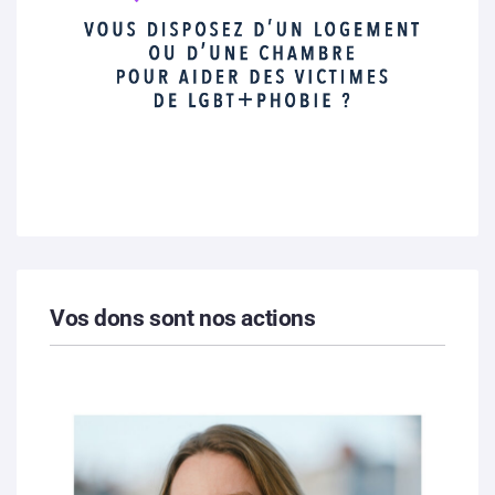
Vos dons sont nos actions