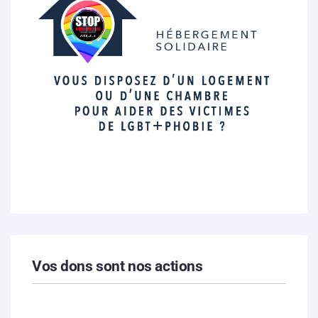
Vos dons sont nos actions