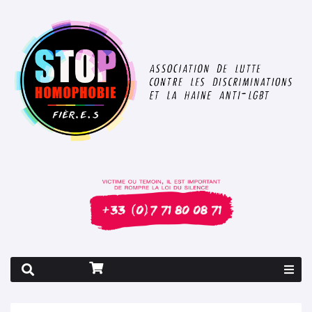
Rapport 2026