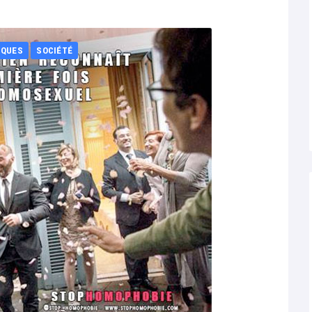
IQUES
SOCIÉTÉ