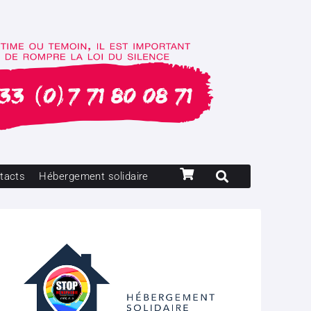
tacts
Hébergement solidaire