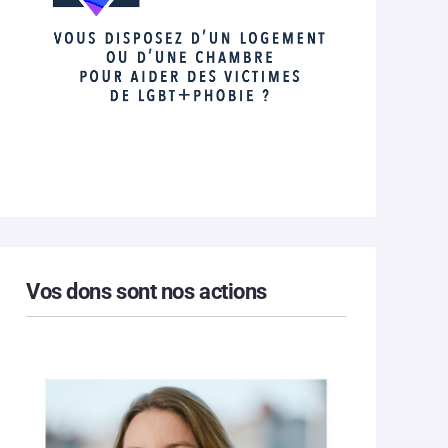
Vos dons sont nos actions