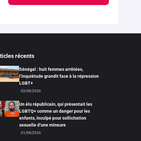
ticles récents
Sénégal : huit femmes arrêtées,
l’inquiétude grandit face à la répression
LGBT+
02/08/2026
Un élu républicain, qui présentait les
LGBTQ+ comme un danger pour les
enfants, inculpé pour sollicitation
sexuelle d’une mineure
01/08/2026