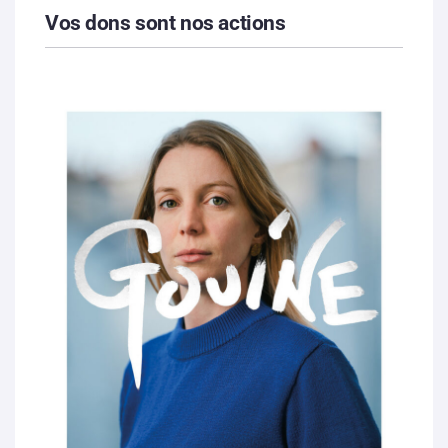
Vos dons sont nos actions