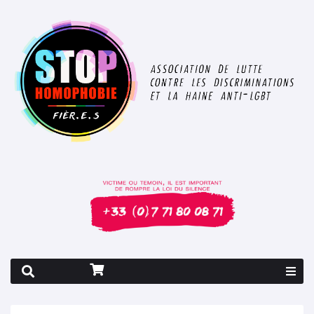
Rapport 2026