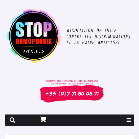
Rapport 2026