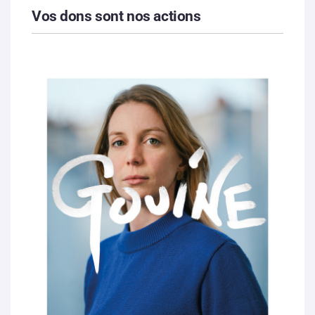
Vos dons sont nos actions