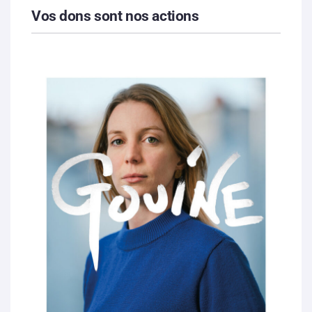
Vos dons sont nos actions