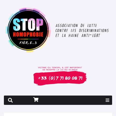
Rapport 2026