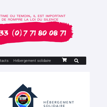
tacts
Hébergement solidaire