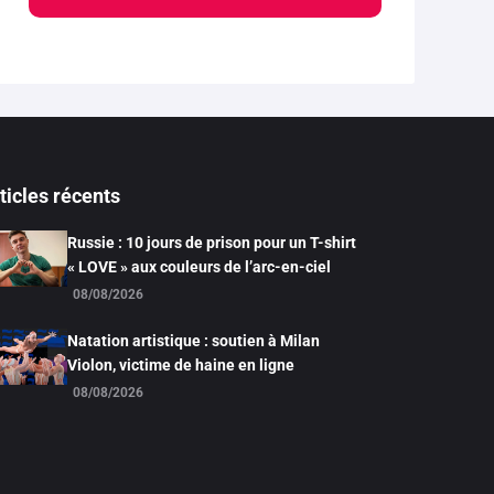
ticles récents
Russie : 10 jours de prison pour un T-shirt
« LOVE » aux couleurs de l’arc-en-ciel
08/08/2026
Natation artistique : soutien à Milan
Violon, victime de haine en ligne
08/08/2026