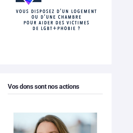
Vos dons sont nos actions