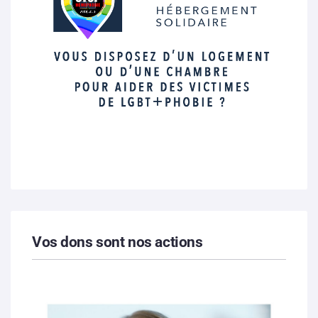
Vos dons sont nos actions