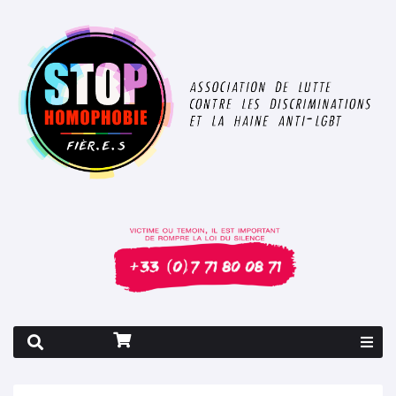
Rapport 2026