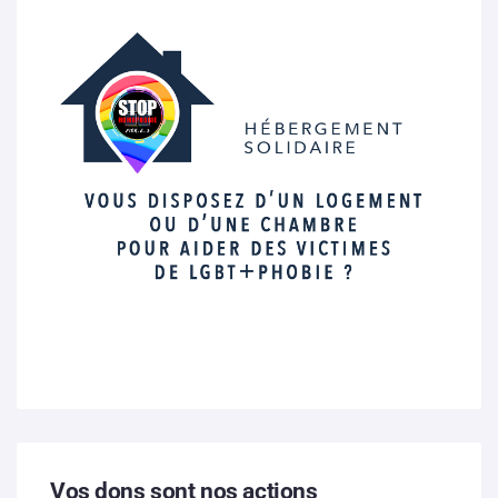
Vos dons sont nos actions