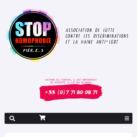
Rapport 2026