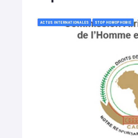
ACTUS INTERNATIONALES
STOP HOMOPHOBIE