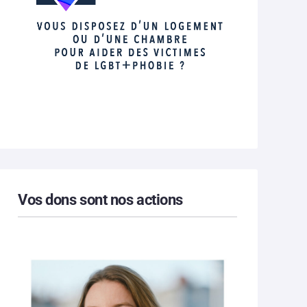
Vos dons sont nos actions