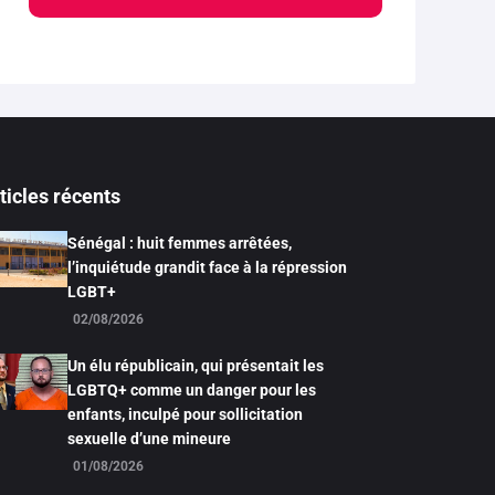
ticles récents
Sénégal : huit femmes arrêtées,
l’inquiétude grandit face à la répression
LGBT+
02/08/2026
Un élu républicain, qui présentait les
LGBTQ+ comme un danger pour les
enfants, inculpé pour sollicitation
sexuelle d’une mineure
01/08/2026