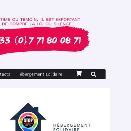
tacts
Hébergement solidaire