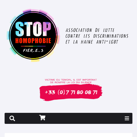
Rapport 2026