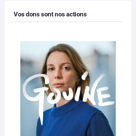
Vos dons sont nos actions