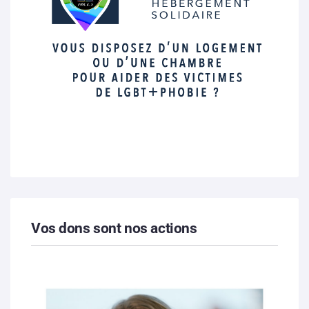
Vos dons sont nos actions