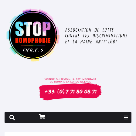
Rapport 2026