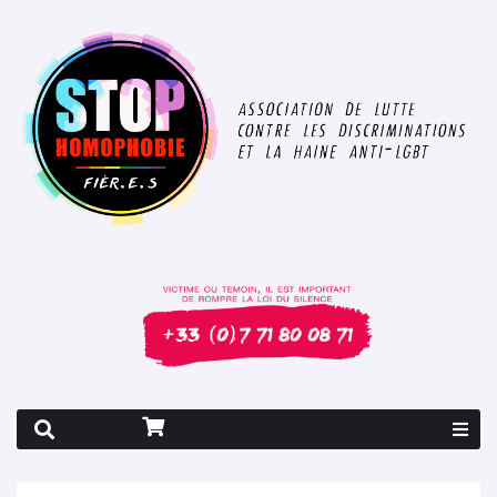
Rapport 2026