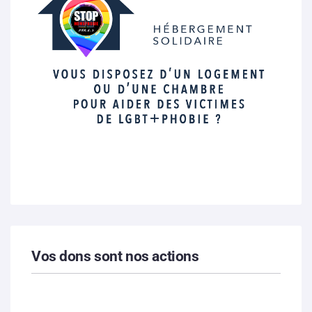
Vos dons sont nos actions