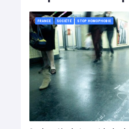
FRANCE
SOCIÉTÉ
STOP HOMOPHOBIE