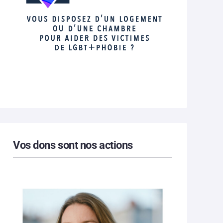
Vos dons sont nos actions