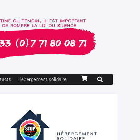
tacts
Hébergement solidaire