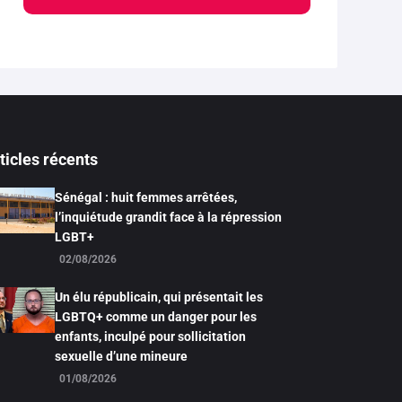
ticles récents
Sénégal : huit femmes arrêtées,
l’inquiétude grandit face à la répression
LGBT+
02/08/2026
Un élu républicain, qui présentait les
LGBTQ+ comme un danger pour les
enfants, inculpé pour sollicitation
sexuelle d’une mineure
01/08/2026