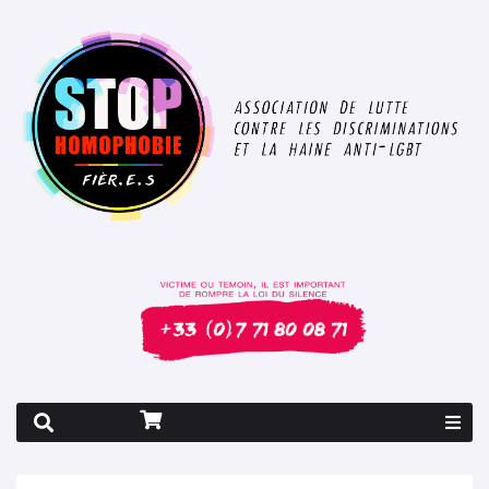
Rapport 2026