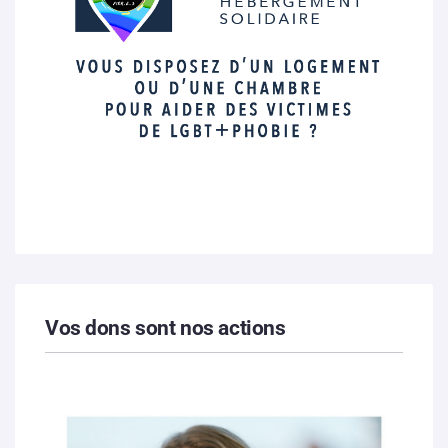
Vos dons sont nos actions