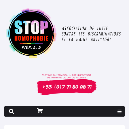
Rapport 2026