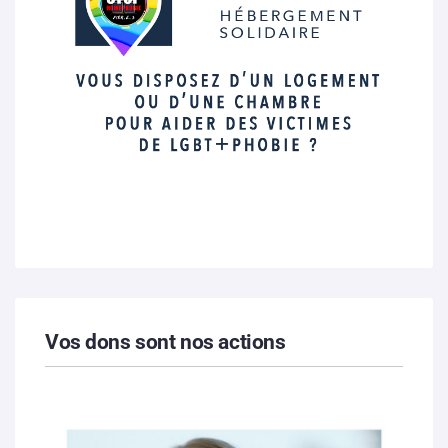
Vos dons sont nos actions