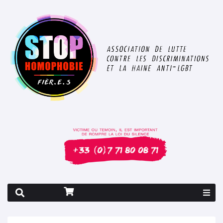
Rapport 2026