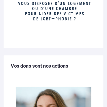
Vos dons sont nos actions