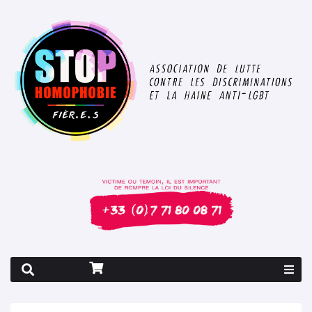
Rapport 2026