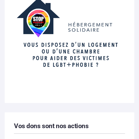
Vos dons sont nos actions