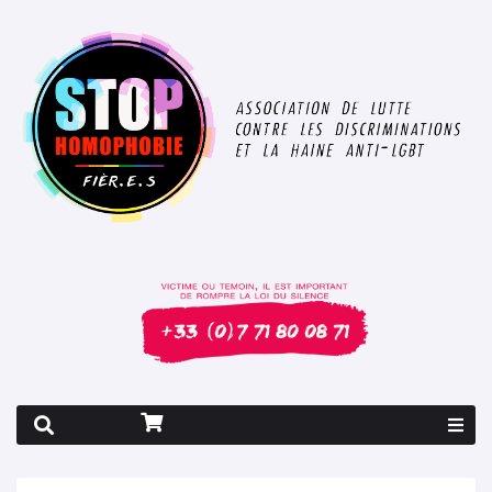
Rapport 2026