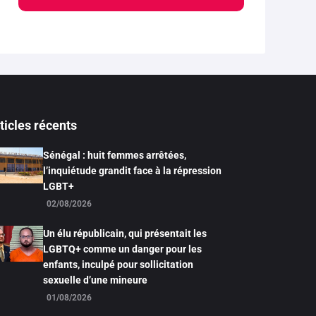
ticles récents
Sénégal : huit femmes arrêtées,
l’inquiétude grandit face à la répression
LGBT+
02/08/2026
Un élu républicain, qui présentait les
LGBTQ+ comme un danger pour les
enfants, inculpé pour sollicitation
sexuelle d’une mineure
01/08/2026