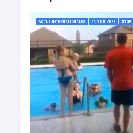
ACTUS INTERNATIONALES
FAITS DIVERS
STOP