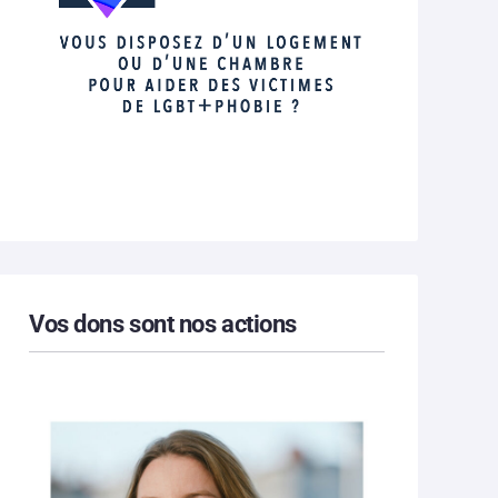
Vos dons sont nos actions