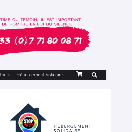
tacts
Hébergement solidaire