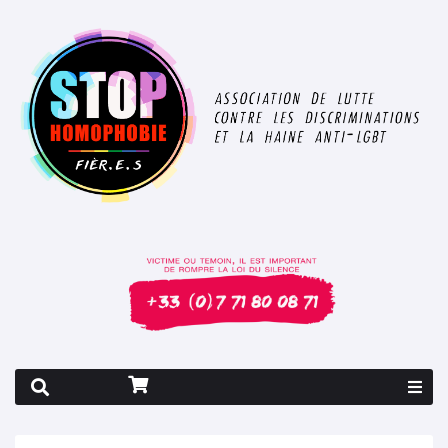
Rapport 2026