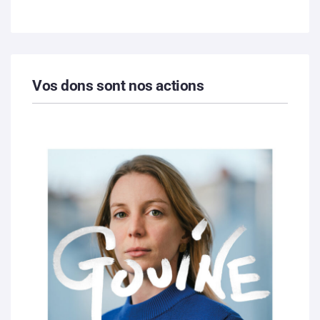
Vos dons sont nos actions