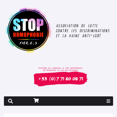
Rapport 2026