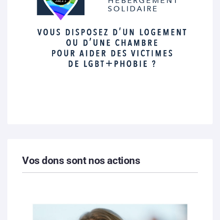
Vos dons sont nos actions