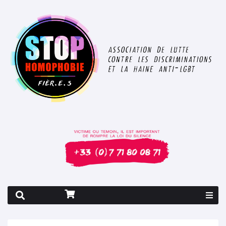
Rapport 2026