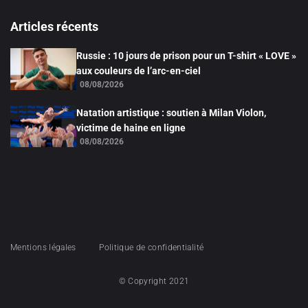
Articles récents
Russie : 10 jours de prison pour un T-shirt « LOVE »
aux couleurs de l’arc-en-ciel
08/08/2026
Natation artistique : soutien à Milan Violon,
victime de haine en ligne
08/08/2026
Mentions légales
Politique de confidentialité
© Copyright 2021