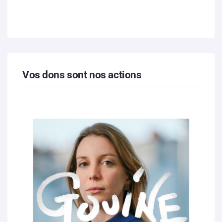
Vos dons sont nos actions