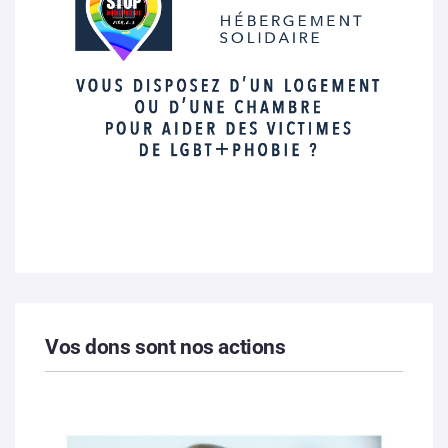
Vos dons sont nos actions