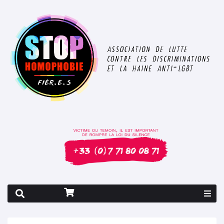
Rapport 2026