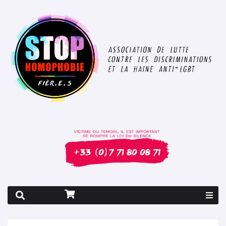
Rapport 2026