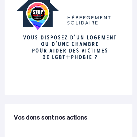
Vos dons sont nos actions