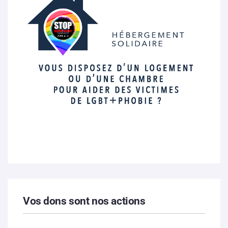
Vos dons sont nos actions