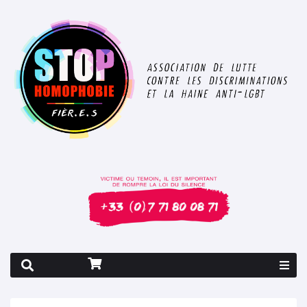
Rapport 2026