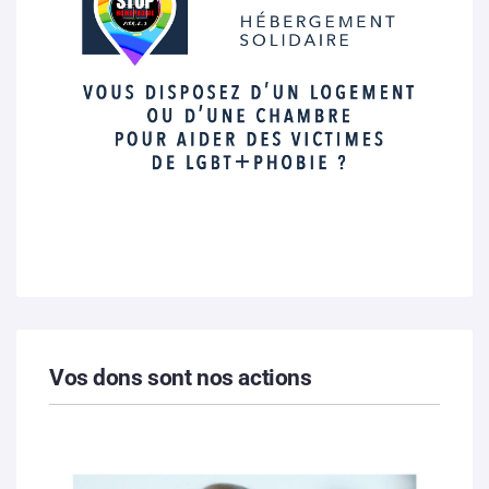
Vos dons sont nos actions