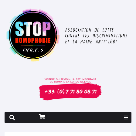
Rapport 2026